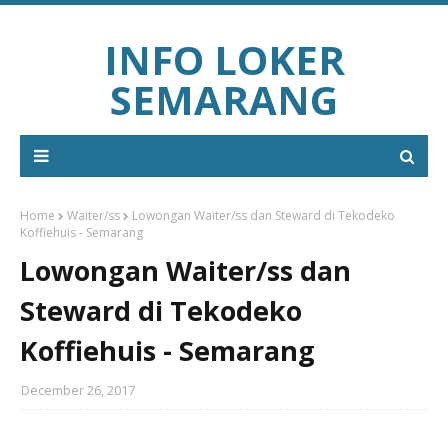
INFO LOKER
SEMARANG
Home
Waiter/ss
Lowongan Waiter/ss dan Steward di Tekodeko
Koffiehuis - Semarang
Lowongan Waiter/ss dan
Steward di Tekodeko
Koffiehuis - Semarang
December 26, 2017