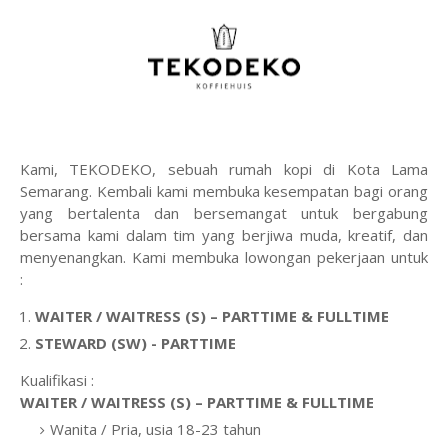
Kami, TEKODEKO, sebuah rumah kopi di Kota Lama
Semarang. Kembali kami membuka kesempatan bagi orang
yang bertalenta dan bersemangat untuk bergabung
bersama kami dalam tim yang berjiwa muda, kreatif, dan
menyenangkan. Kami membuka lowongan pekerjaan untuk
:
WAITER / WAITRESS (S) – PARTTIME & FULLTIME
STEWARD (SW) - PARTTIME
Kualifikasi :
WAITER / WAITRESS (S) – PARTTIME & FULLTIME
Wanita / Pria, usia 18-23 tahun