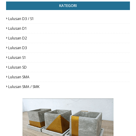
KATEGORI
Lulusan D3 / S1
Lulusan D1
Lulusan D2
Lulusan D3
Lulusan S1
Lulusan SD
Lulusan SMA
Lulusan SMA / SMK