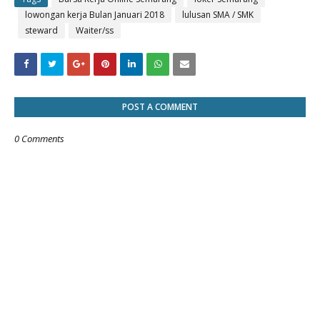
lowongan kerja Bulan Januari 2018
lulusan SMA / SMK
steward
Waiter/ss
POST A COMMENT
0 Comments