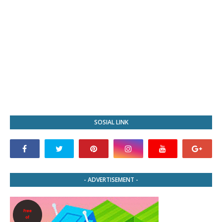
SOSIAL LINK
- ADVERTISEMENT -