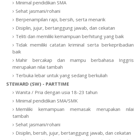
Minimal pendidikan SMA
Sehat jasmani/rohani
Berpenampilan rapi, bersih, serta menarik
Disiplin, jujur, bertanggung jawab, dan cekatan
Teliti dan memiliki kemampuan berhitung yang baik
Tidak memiliki catatan kriminal serta berkepribadian
baik
Mahir bercakap dan mampu berbahasa Inggris
merupakan nilai tambah
Terbuka lebar untuk yang sedang berkuliah
STEWARD (SW) - PARTTIME
Wanita / Pria dengan usia 18-23 tahun
Minimal pendidikan SMA/SMK
Memiliki kemampuan memasak merupakan nilai
tambah
Sehat jasmani/rohani
Disiplin, bersih, jujur, bertanggung jawab, dan cekatan