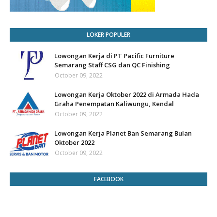
LOKER POPULER
Lowongan Kerja di PT Pacific Furniture
Semarang Staff CSG dan QC Finishing
October 09, 2022
Lowongan Kerja Oktober 2022 di Armada Hada
Graha Penempatan Kaliwungu, Kendal
October 09, 2022
Lowongan Kerja Planet Ban Semarang Bulan
Oktober 2022
October 09, 2022
FACEBOOK