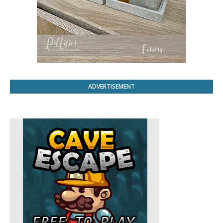
ADVERTISEMENT