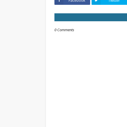
Facebook
Twitter
0 Comments