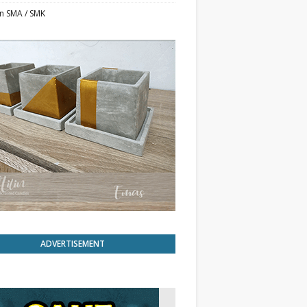
n SMA / SMK
ADVERTISEMENT