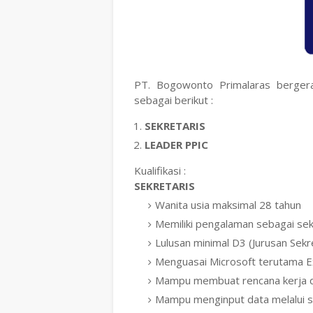
PT. Bogowonto Primalaras berger
sebagai berikut :
SEKRETARIS
LEADER PPIC
Kualifikasi :
SEKRETARIS
Wanita usia maksimal 28 tahun
Memiliki pengalaman sebagai sek
Lulusan minimal D3 (Jurusan Sekr
Menguasai Microsoft terutama E
Mampu membuat rencana kerja dan
Mampu menginput data melalui 