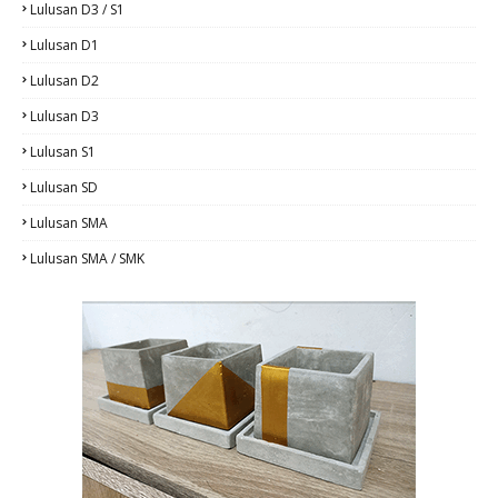
Lulusan D3 / S1
Lulusan D1
Lulusan D2
Lulusan D3
Lulusan S1
Lulusan SD
Lulusan SMA
Lulusan SMA / SMK