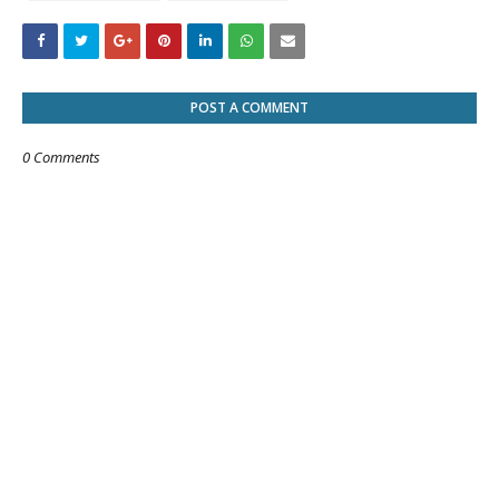
POST A COMMENT
0 Comments