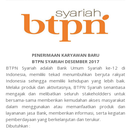
PENERIMAAN KARYAWAN BARU
BTPN SYARIAH DESEMBER 2017
BTPN Syariah adalah Bank Umum Syariah ke-12 di
Indonesia, memiliki tekad menumbuhkan berjuta rakyat
Indonesia sehingga memiliki kehidupan yang lebih baik.
Melalui produk dan aktivitasnya, BTPN Syariah senantiasa
mengajak dan melibatkan seluruh stakeholdders untuk
bersama-sama memberikan kemudahan akses masyarakat
dalam menggunakan atau memanfaatkan produk dan
layananan jasa Bank, memberikan informasi, serta kegiatan
pemberdayaan yang berkelanjutan dan terukur.
Dibutuhkan :