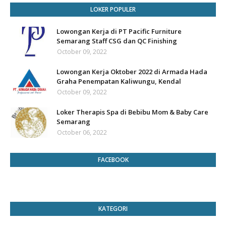
LOKER POPULER
Lowongan Kerja di PT Pacific Furniture
Semarang Staff CSG dan QC Finishing
October 09, 2022
Lowongan Kerja Oktober 2022 di Armada Hada
Graha Penempatan Kaliwungu, Kendal
October 09, 2022
Loker Therapis Spa di Bebibu Mom & Baby Care
Semarang
October 06, 2022
FACEBOOK
KATEGORI