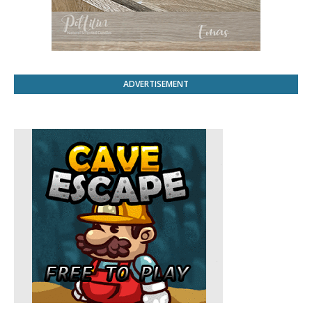
ADVERTISEMENT