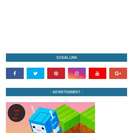
SOSIAL LINK
- ADVERTISEMENT -