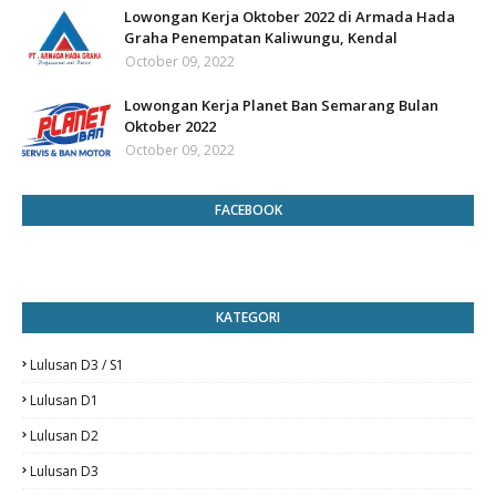
Lowongan Kerja Oktober 2022 di Armada Hada
Graha Penempatan Kaliwungu, Kendal
October 09, 2022
Lowongan Kerja Planet Ban Semarang Bulan
Oktober 2022
October 09, 2022
FACEBOOK
KATEGORI
Lulusan D3 / S1
Lulusan D1
Lulusan D2
Lulusan D3