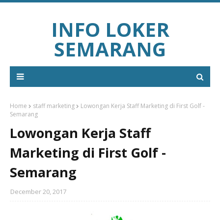
INFO LOKER
SEMARANG
Home
staff marketing
Lowongan Kerja Staff Marketing di First Golf -
Semarang
Lowongan Kerja Staff
Marketing di First Golf -
Semarang
December 20, 2017