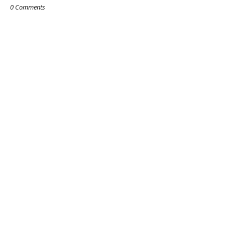
0 Comments