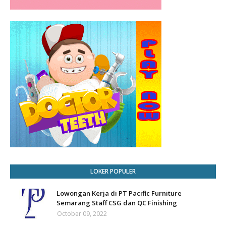
LOKER POPULER
Lowongan Kerja di PT Pacific Furniture
Semarang Staff CSG dan QC Finishing
October 09, 2022