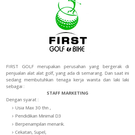
FIRST GOLF merupakan perusahan yang bergerak di
penjualan alat alat golf, yang ada di semarang. Dan saat ini
sedang membutuhkan tenaga kerja wanita dan laki laki
sebagai :
STAFF MARKETING
Dengan syarat :
Usia Max 30 thn ,
Pendidikan Minimal D3
Berpenampilan menarik.
Cekatan, Supel,