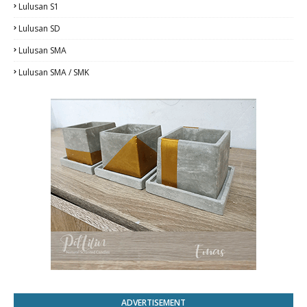
Lulusan S1
Lulusan SD
Lulusan SMA
Lulusan SMA / SMK
ADVERTISEMENT