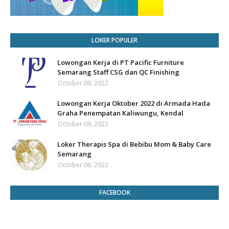
LOKER POPULER
Lowongan Kerja di PT Pacific Furniture
Semarang Staff CSG dan QC Finishing
October 09, 2022
Lowongan Kerja Oktober 2022 di Armada Hada
Graha Penempatan Kaliwungu, Kendal
October 09, 2022
Loker Therapis Spa di Bebibu Mom & Baby Care
Semarang
October 06, 2022
FACEBOOK