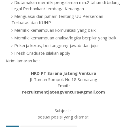
Diutamakan memiliki pengalaman min.2 tahun di bidang
Legal Perbankan/Lembaga Keuangan
Menguasai dan paham tentang UU Perseroan
Terbatas dan KUHP
Memiliki kemampuan komunikasi yang baik
Memiliki kemampuan analisa/logika berpikir yang baik
Pekerja keras, bertanggung jawab dan jujur
Fresh Graduate silakan apply
Kirim lamaran ke :
HRD PT Sarana Jateng Ventura
Jl. Taman Sompok No.18 Semarang
Email :
recruitmentjatengventura@gmail.com
Subject :
sesuai posisi yang dilamar.