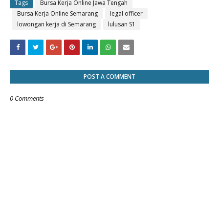
Tags
Bursa Kerja Online Jawa Tengah
Bursa Kerja Online Semarang
legal officer
lowongan kerja di Semarang
lulusan S1
POST A COMMENT
0 Comments