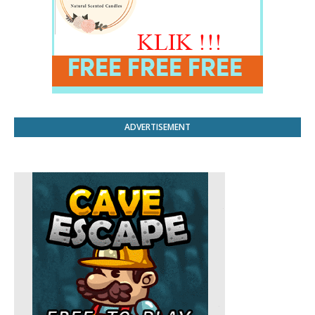
ADVERTISEMENT