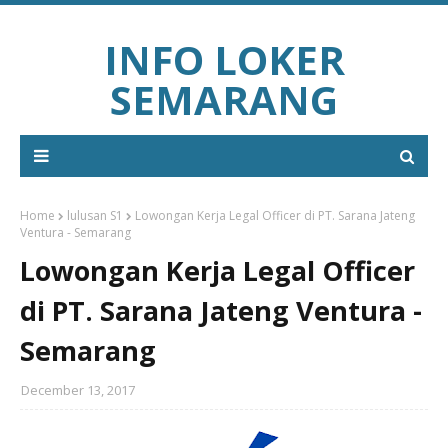
INFO LOKER
SEMARANG
Home
lulusan S1
Lowongan Kerja Legal Officer di PT. Sarana Jateng
Ventura - Semarang
Lowongan Kerja Legal Officer
di PT. Sarana Jateng Ventura -
Semarang
December 13, 2017