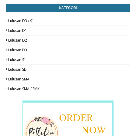
KATEGORI
Lulusan D3 / S1
Lulusan D1
Lulusan D2
Lulusan D3
Lulusan S1
Lulusan SD
Lulusan SMA
Lulusan SMA / SMK