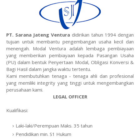
PT. Sarana Jateng Ventura
didirikan tahun 1994 dengan
tujuan untuk membantu pengembangan usaha kecil dan
menengah. Modal Ventura adalah lembaga pembiayaan
yang memberikan pembiayaan kepada Pasangan Usaha
(PU) dalam bentuk Penyertaan Modal, Obligasi Konversi &
Bagi Hasil dalam jangka waktu tertentu.
Kami membutuhkan tenaga - tenaga ahli dan profesional
yang memiliki integrity yang tinggi untuk mengembangkan
perusahaan kami.
LEGAL OFFICER
Kualifikasi:
Laki-laki/Perempuan Maks. 35 tahun
Pendidikan min. S1 Hukum