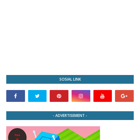
SOSIAL LINK
- ADVERTISEMENT -