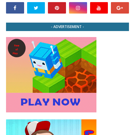
- ADVERTISEMENT -