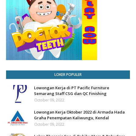
LOKER POPULER
Lowongan Kerja di PT Pacific Furniture
Semarang Staff CSG dan QC Finishing
October 09, 2022
Lowongan Kerja Oktober 2022 di Armada Hada
Graha Penempatan Kaliwungu, Kendal
October 09, 2022