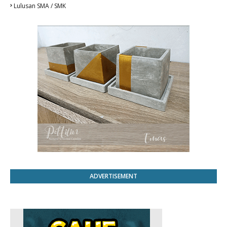
Lulusan SMA / SMK
ADVERTISEMENT