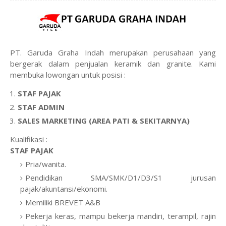
PT. Garuda Graha Indah merupakan perusahaan yang
bergerak dalam penjualan keramik dan granite. Kami
membuka lowongan untuk posisi :
STAF PAJAK
STAF ADMIN
SALES MARKETING (AREA PATI & SEKITARNYA)
Kualifikasi :
STAF PAJAK
Pria/wanita.
Pendidikan SMA/SMK/D1/D3/S1 jurusan
pajak/akuntansi/ekonomi.
Memiliki BREVET A&B
Pekerja keras, mampu bekerja mandiri, terampil, rajin