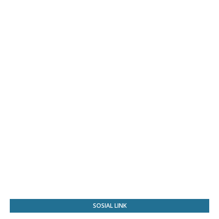
SOSIAL LINK