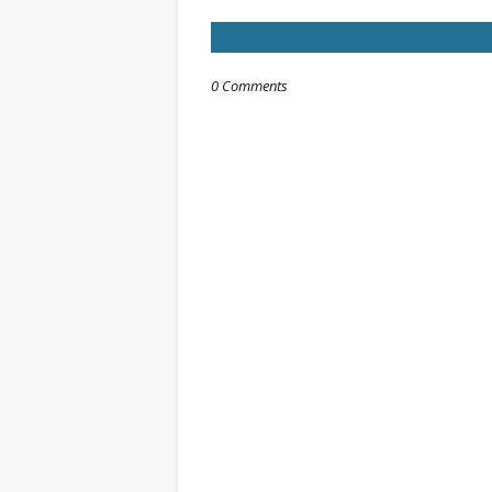
0 Comments