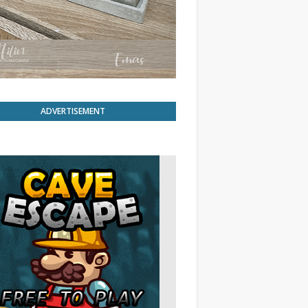
ADVERTISEMENT