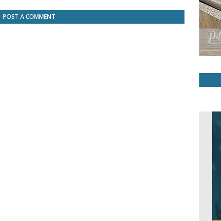
POST A COMMENT