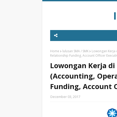
Home
lulusan SMA / SMK
Lowongan Kerja 
Relationship Funding, Account Officer Executi
Lowongan Kerja di
(Accounting, Opera
Funding, Account O
December 03, 2017