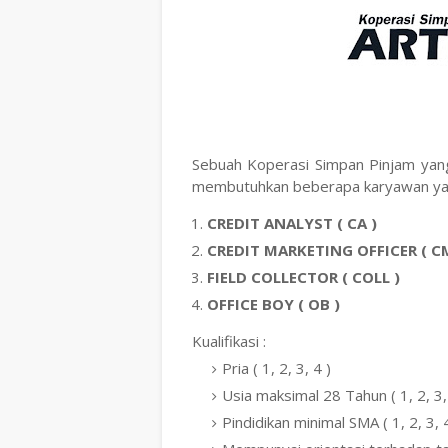
Sebuah Koperasi Simpan Pinjam yan
membutuhkan beberapa karyawan yan
CREDIT ANALYST ( CA )
CREDIT MARKETING OFFICER ( C
FIELD COLLECTOR ( COLL )
OFFICE BOY ( OB )
Kualifikasi :
Pria ( 1, 2, 3, 4 )
Usia maksimal 28 Tahun ( 1, 2, 3,
Pindidikan minimal SMA ( 1, 2, 3, 