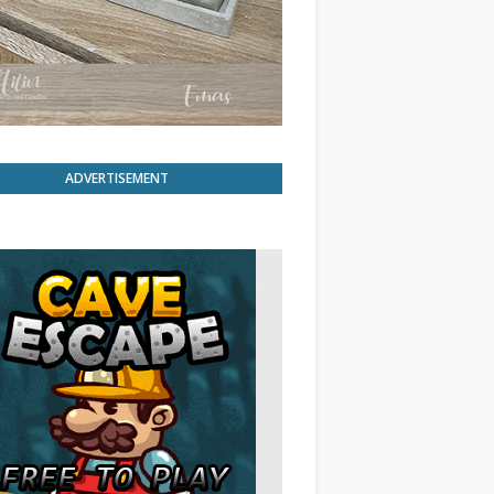
ADVERTISEMENT