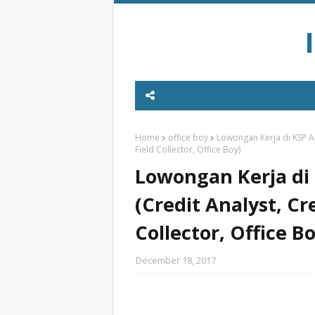
Home
office boy
Lowongan Kerja di KSP Ar
Field Collector, Office Boy)
Lowongan Kerja di 
(Credit Analyst, Cr
Collector, Office B
December 18, 2017