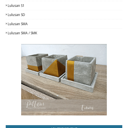
Lulusan S1
Lulusan SD
Lulusan SMA
Lulusan SMA / SMK