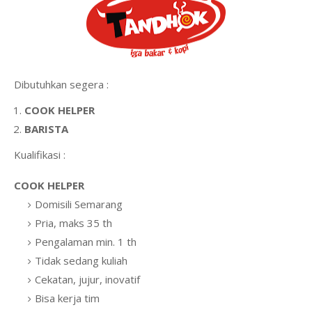
Dibutuhkan segera :
COOK HELPER
BARISTA
Kualifikasi :
COOK HELPER
Domisili Semarang
Pria, maks 35 th
Pengalaman min. 1 th
Tidak sedang kuliah
Cekatan, jujur, inovatif
Bisa kerja tim