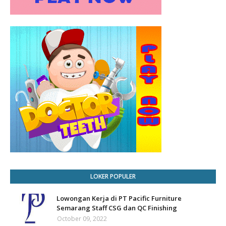
LOKER POPULER
Lowongan Kerja di PT Pacific Furniture
Semarang Staff CSG dan QC Finishing
October 09, 2022