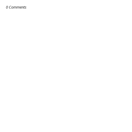
0 Comments