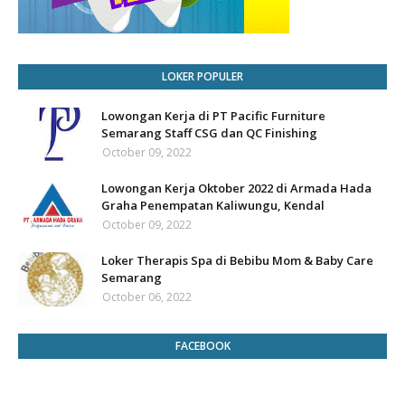
LOKER POPULER
Lowongan Kerja di PT Pacific Furniture
Semarang Staff CSG dan QC Finishing
October 09, 2022
Lowongan Kerja Oktober 2022 di Armada Hada
Graha Penempatan Kaliwungu, Kendal
October 09, 2022
Loker Therapis Spa di Bebibu Mom & Baby Care
Semarang
October 06, 2022
FACEBOOK