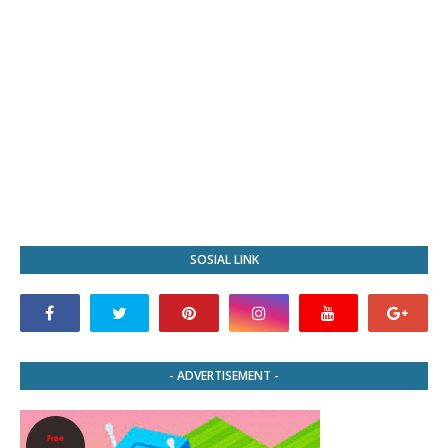
SOSIAL LINK
- ADVERTISEMENT -