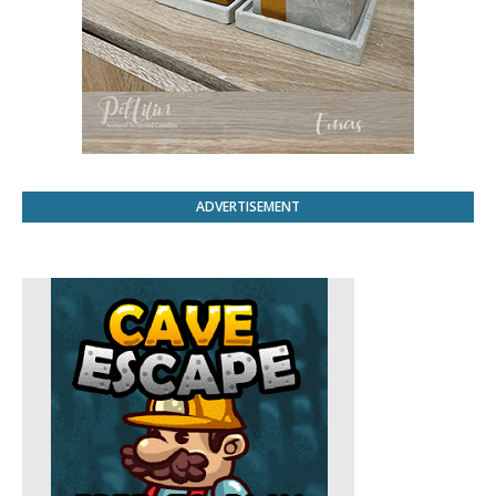
ADVERTISEMENT