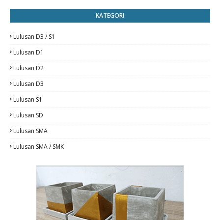
KATEGORI
Lulusan D3 / S1
Lulusan D1
Lulusan D2
Lulusan D3
Lulusan S1
Lulusan SD
Lulusan SMA
Lulusan SMA / SMK