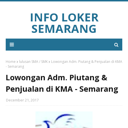
INFO LOKER
SEMARANG
Home
lulusan SMA / SMK
Lowongan Adm. Piutang & Penjualan di KMA
- Semarang
Lowongan Adm. Piutang &
Penjualan di KMA - Semarang
December 21, 2017