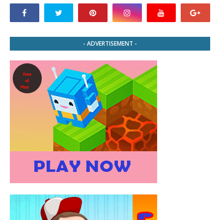
- ADVERTISEMENT -