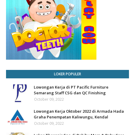
LOKER POPULER
Lowongan Kerja di PT Pacific Furniture
Semarang Staff CSG dan QC Finishing
October 09, 2022
Lowongan Kerja Oktober 2022 di Armada Hada
Graha Penempatan Kaliwungu, Kendal
October 09, 2022