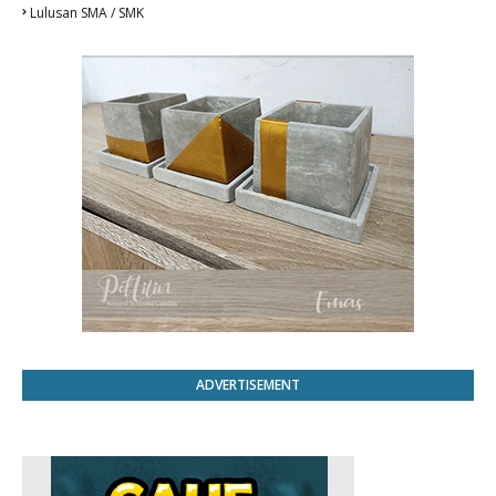
Lulusan SMA / SMK
ADVERTISEMENT