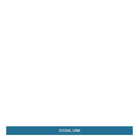
SOSIAL LINK