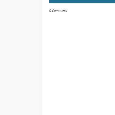
0 Comments