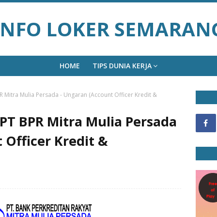
INFO LOKER SEMARAN
HOME
TIPS DUNIA KERJA
 Mitra Mulia Persada - Ungaran (Account Officer Kredit &
PT BPR Mitra Mulia Persada
 Officer Kredit &