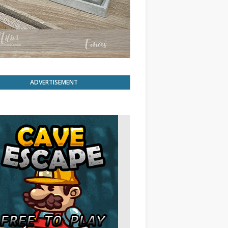
ADVERTISEMENT