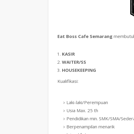
Eat Boss Cafe Semarang
membutuhk
KASIR
WAITER/SS
HOUSEKEEPING
Kualifikasi:
Laki-laki/Perempuan
Usia Max. 25 th
Pendidikan min. SMK/SMA/Seder
Berpenampilan menarik