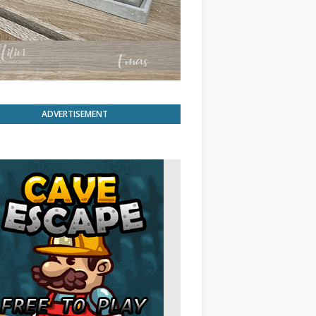
ADVERTISEMENT