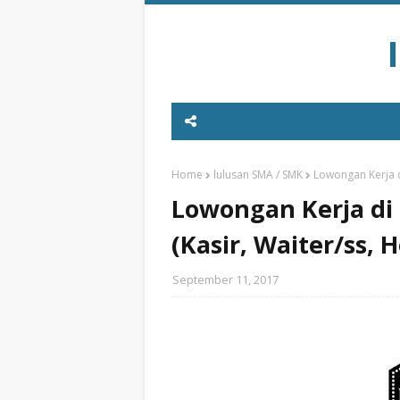
Home
lulusan SMA / SMK
Lowongan Kerja d
Lowongan Kerja di 
(Kasir, Waiter/ss,
September 11, 2017