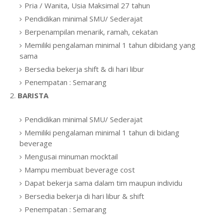
Pria / Wanita, Usia Maksimal 27 tahun
Pendidikan minimal SMU/ Sederajat
Berpenampilan menarik, ramah, cekatan
Memiliki pengalaman minimal 1 tahun dibidang yang
sama
Bersedia bekerja shift & di hari libur
Penempatan : Semarang
2.
BARISTA
Pendidikan minimal SMU/ Sederajat
Memiliki pengalaman minimal 1 tahun di bidang
beverage
Mengusai minuman mocktail
Mampu membuat beverage cost
Dapat bekerja sama dalam tim maupun individu
Bersedia bekerja di hari libur & shift
Penempatan : Semarang