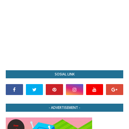
SOSIAL LINK
- ADVERTISEMENT -