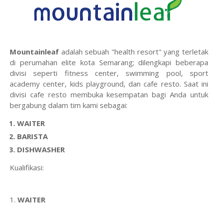
Mountainleaf
adalah sebuah "health resort" yang terletak
di perumahan elite kota Semarang; dilengkapi beberapa
divisi seperti fitness center, swimming pool, sport
academy center, kids playground, dan cafe resto. Saat ini
divisi cafe resto membuka kesempatan bagi Anda untuk
bergabung dalam tim kami sebagai:
WAITER
BARISTA
DISHWASHER
Kualifikasi:
1.
WAITER