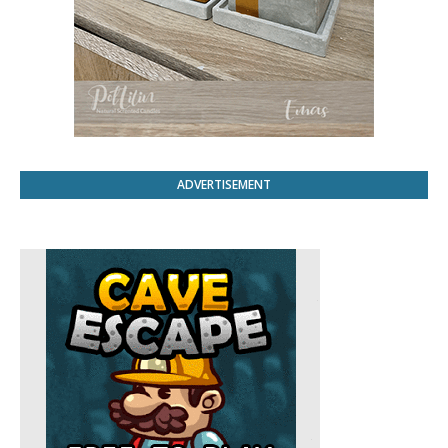
ADVERTISEMENT