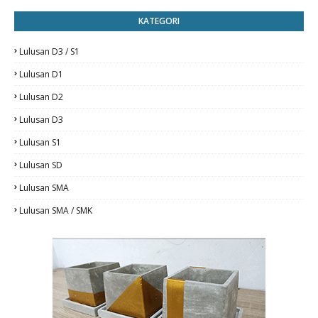
KATEGORI
Lulusan D3 / S1
Lulusan D1
Lulusan D2
Lulusan D3
Lulusan S1
Lulusan SD
Lulusan SMA
Lulusan SMA / SMK