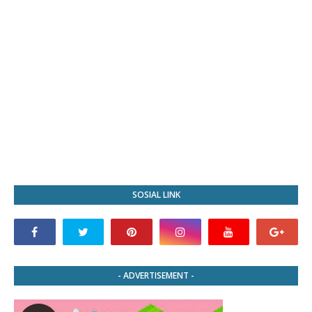
SOSIAL LINK
- ADVERTISEMENT -