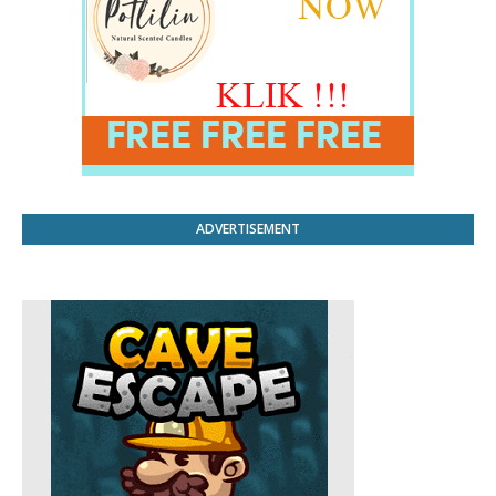
ADVERTISEMENT