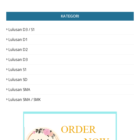
KATEGORI
Lulusan D3 / S1
Lulusan D1
Lulusan D2
Lulusan D3
Lulusan S1
Lulusan SD
Lulusan SMA
Lulusan SMA / SMK