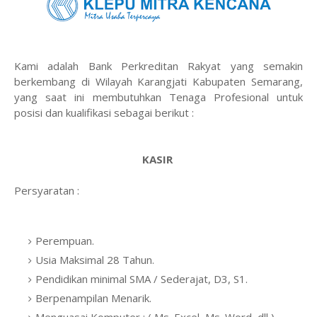
Kami adalah Bank Perkreditan Rakyat yang semakin
berkembang di Wilayah Karangjati Kabupaten Semarang,
yang saat ini membutuhkan Tenaga Profesional untuk
posisi dan kualifikasi sebagai berikut :
KASIR
Persyaratan :
Perempuan.
Usia Maksimal 28 Tahun.
Pendidikan minimal SMA / Sederajat, D3, S1.
Berpenampilan Menarik.