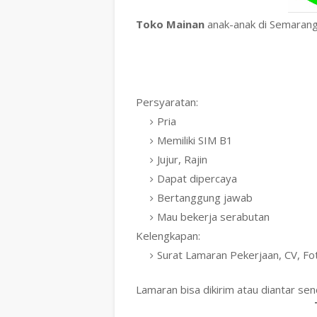
Toko Mainan
anak-anak di Semaran
Persyaratan:
Pria
Memiliki SIM B1
Jujur, Rajin
Dapat dipercaya
Bertanggung jawab
Mau bekerja serabutan
Kelengkapan:
Surat Lamaran Pekerjaan, CV, Fo
Lamaran bisa dikirim atau diantar sen