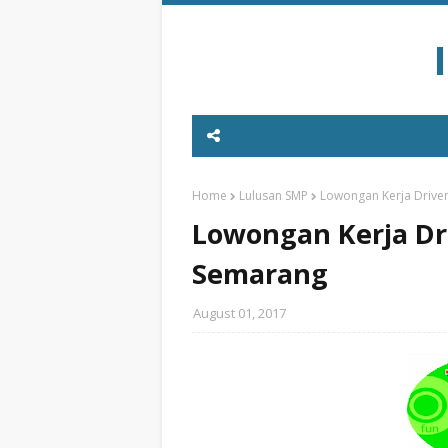
Home
Lulusan SMP
Lowongan Kerja Driver
Lowongan Kerja Dri
Semarang
August 01, 2017