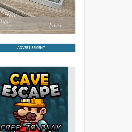
ADVERTISEMENT