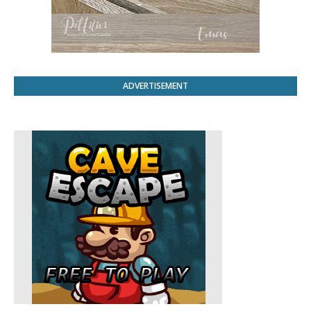
ADVERTISEMENT