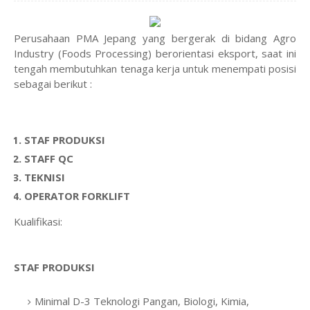
Perusahaan PMA Jepang yang bergerak di bidang Agro
Industry (Foods Processing) berorientasi eksport, saat ini
tengah membutuhkan tenaga kerja untuk menempati posisi
sebagai berikut :
STAF PRODUKSI
STAFF QC
TEKNISI
OPERATOR FORKLIFT
Kualifikasi:
STAF PRODUKSI
Minimal D-3 Teknologi Pangan, Biologi, Kimia,