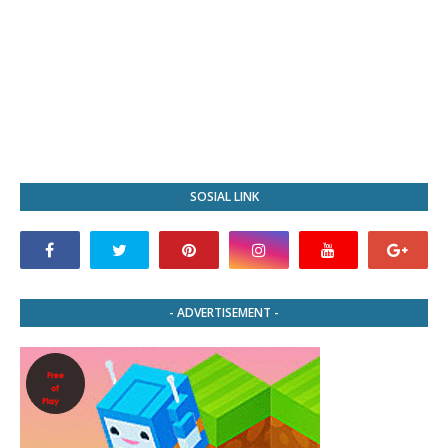
SOSIAL LINK
- ADVERTISEMENT -