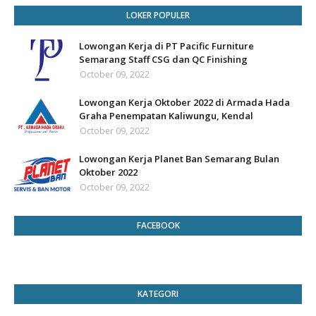
LOKER POPULER
Lowongan Kerja di PT Pacific Furniture
Semarang Staff CSG dan QC Finishing
October 09, 2022
Lowongan Kerja Oktober 2022 di Armada Hada
Graha Penempatan Kaliwungu, Kendal
October 09, 2022
Lowongan Kerja Planet Ban Semarang Bulan
Oktober 2022
October 09, 2022
FACEBOOK
KATEGORI