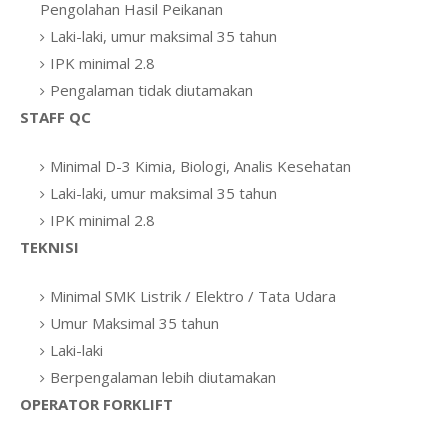
Pengolahan Hasil Peikanan
Laki-laki, umur maksimal 35 tahun
IPK minimal 2.8
Pengalaman tidak diutamakan
STAFF QC
Minimal D-3 Kimia, Biologi, Analis Kesehatan
Laki-laki, umur maksimal 35 tahun
IPK minimal 2.8
TEKNISI
Minimal SMK Listrik / Elektro / Tata Udara
Umur Maksimal 35 tahun
Laki-laki
Berpengalaman lebih diutamakan
OPERATOR FORKLIFT