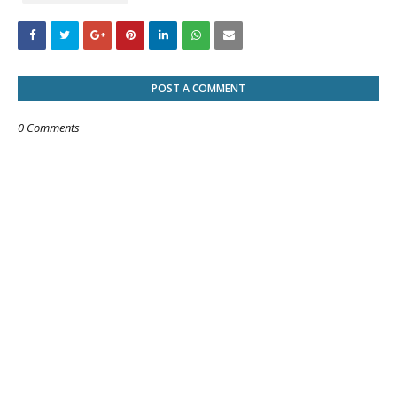
POST A COMMENT
0 Comments