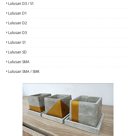
Lulusan D3 / S1
Lulusan D1
Lulusan D2
Lulusan D3
Lulusan S1
Lulusan SD
Lulusan SMA
Lulusan SMA / SMK