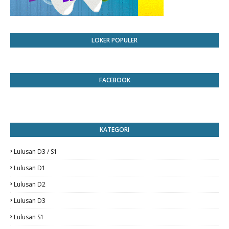
LOKER POPULER
FACEBOOK
KATEGORI
Lulusan D3 / S1
Lulusan D1
Lulusan D2
Lulusan D3
Lulusan S1