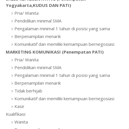
Yogyakarta,KUDUS DAN PATI)
Pria/ Wanita
Pendidikan minimal SMA
Pengalaman minimal 1 tahun di posisi yang sama
Berpenampilan menarik
Komunikatif dan memiliki kemampuan bernegosiasi
MARKETING KOMUNIKASI (Penempatan PATI)
Pria/ Wanita
Pendidikan minimal SMA
Pengalaman minimal 1 tahun di posisi yang sama
Berpenampilan menarik
Tidak berhijab
Komunikatif dan memiliki kemampuan bernegosiasi
Kasir
Kualifikasi:
Wanita