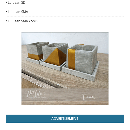
Lulusan SD
Lulusan SMA
Lulusan SMA / SMK
ADVERTISEMENT