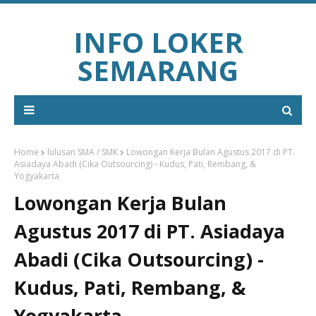
INFO LOKER
SEMARANG
Home
lulusan SMA / SMK
Lowongan Kerja Bulan Agustus 2017 di PT.
Asiadaya Abadi (Cika Outsourcing) - Kudus, Pati, Rembang, &
Yogyakarta
Lowongan Kerja Bulan
Agustus 2017 di PT. Asiadaya
Abadi (Cika Outsourcing) -
Kudus, Pati, Rembang, &
Yogyakarta