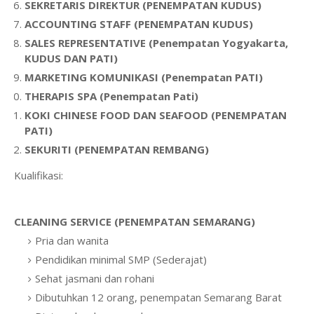
SEKRETARIS DIREKTUR (PENEMPATAN KUDUS)
ACCOUNTING STAFF (PENEMPATAN KUDUS)
SALES REPRESENTATIVE (Penempatan Yogyakarta,
KUDUS DAN PATI)
MARKETING KOMUNIKASI (Penempatan PATI)
THERAPIS SPA (Penempatan Pati)
KOKI CHINESE FOOD DAN SEAFOOD (PENEMPATAN
PATI)
SEKURITI (PENEMPATAN REMBANG)
Kualifikasi:
CLEANING SERVICE (PENEMPATAN SEMARANG)
Pria dan wanita
Pendidikan minimal SMP (Sederajat)
Sehat jasmani dan rohani
Dibutuhkan 12 orang, penempatan Semarang Barat