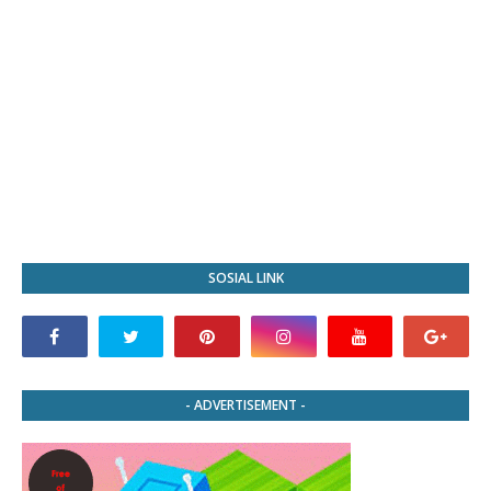
SOSIAL LINK
- ADVERTISEMENT -