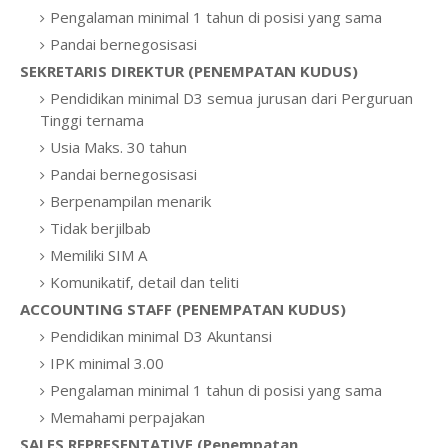
Pengalaman minimal 1 tahun di posisi yang sama
Pandai bernegosisasi
SEKRETARIS DIREKTUR (PENEMPATAN KUDUS)
Pendidikan minimal D3 semua jurusan dari Perguruan
Tinggi ternama
Usia Maks. 30 tahun
Pandai bernegosisasi
Berpenampilan menarik
Tidak berjilbab
Memiliki SIM A
Komunikatif, detail dan teliti
ACCOUNTING STAFF (PENEMPATAN KUDUS)
Pendidikan minimal D3 Akuntansi
IPK minimal 3.00
Pengalaman minimal 1 tahun di posisi yang sama
Memahami perpajakan
SALES REPRESENTATIVE (Penempatan