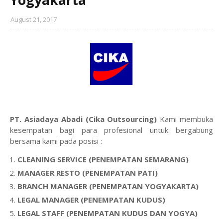
August 21, 2017
PT. Asiadaya Abadi (Cika Outsourcing)
Kami membuka
kesempatan bagi para profesional untuk bergabung
bersama kami pada posisi :
CLEANING SERVICE (PENEMPATAN SEMARANG)
MANAGER RESTO (PENEMPATAN PATI)
BRANCH MANAGER (PENEMPATAN YOGYAKARTA)
LEGAL MANAGER (PENEMPATAN KUDUS)
LEGAL STAFF (PENEMPATAN KUDUS DAN YOGYA)