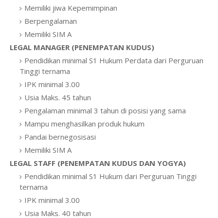
Memiliki jiwa Kepemimpinan
Berpengalaman
Memiliki SIM A
LEGAL MANAGER (PENEMPATAN KUDUS)
Pendidikan minimal S1 Hukum Perdata dari Perguruan
Tinggi ternama
IPK minimal 3.00
Usia Maks. 45 tahun
Pengalaman minimal 3 tahun di posisi yang sama
Mampu menghasilkan produk hukum
Pandai bernegosisasi
Memiliki SIM A
LEGAL STAFF (PENEMPATAN KUDUS DAN YOGYA)
Pendidikan minimal S1 Hukum dari Perguruan Tinggi
ternama
IPK minimal 3.00
Usia Maks. 40 tahun