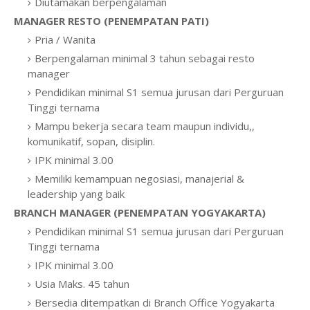
Diutamakan berpengalaman
MANAGER RESTO (PENEMPATAN PATI)
Pria / Wanita
Berpengalaman minimal 3 tahun sebagai resto
manager
Pendidikan minimal S1 semua jurusan dari Perguruan
Tinggi ternama
Mampu bekerja secara team maupun individu,,
komunikatif, sopan, disiplin.
IPK minimal 3.00
Memiliki kemampuan negosiasi, manajerial &
leadership yang baik
BRANCH MANAGER (PENEMPATAN YOGYAKARTA)
Pendidikan minimal S1 semua jurusan dari Perguruan
Tinggi ternama
IPK minimal 3.00
Usia Maks. 45 tahun
Bersedia ditempatkan di Branch Office Yogyakarta