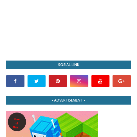
SOSIAL LINK
- ADVERTISEMENT -