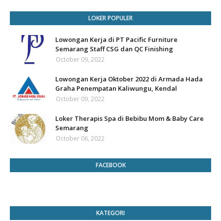
LOKER POPULER
Lowongan Kerja di PT Pacific Furniture
Semarang Staff CSG dan QC Finishing
October 09, 2022
Lowongan Kerja Oktober 2022 di Armada Hada
Graha Penempatan Kaliwungu, Kendal
October 09, 2022
Loker Therapis Spa di Bebibu Mom & Baby Care
Semarang
October 06, 2022
FACEBOOK
KATEGORI