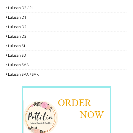
Lulusan D3 / S1
Lulusan D1
Lulusan D2
Lulusan D3
Lulusan S1
Lulusan SD
Lulusan SMA
Lulusan SMA / SMK