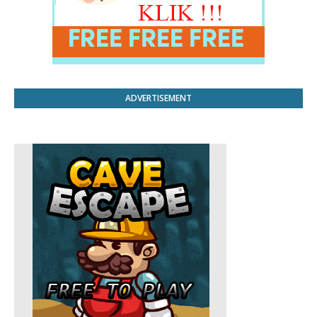
ADVERTISEMENT