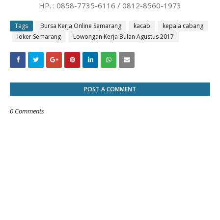
HP. : 0858-7735-6116 / 0812-8560-1973
Tags
Bursa Kerja Online Semarang
kacab
kepala cabang
loker Semarang
Lowongan Kerja Bulan Agustus 2017
POST A COMMENT
0 Comments