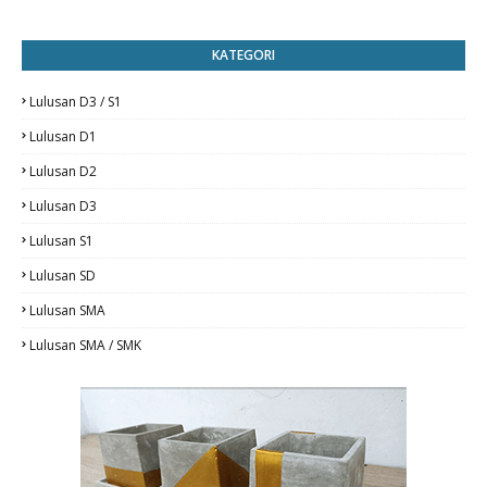
KATEGORI
Lulusan D3 / S1
Lulusan D1
Lulusan D2
Lulusan D3
Lulusan S1
Lulusan SD
Lulusan SMA
Lulusan SMA / SMK