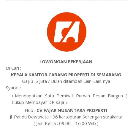
LOWONGAN PEKERJAAN
Di Cari :
KEPALA KANTOR CABANG PROPERTI DI SEMARANG
Gaji 3-5 Juta / Bulan ditambah Lain-Lain-nya
Syarat :
Mendapatkan Satu Peminat Rumah Pesan Bangun (
Cukup Membayar DP saja ).
Hub :
CV FAJAR NUSANTARA PROPERTI
Jl. Pandu Dewanata 106 kartopuran Serengan surakarta
( Jam Kerja : 09.00 – 16.00 Wib )