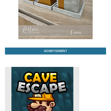
ADVERTISEMENT