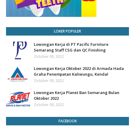
LOKER POPULER
Lowongan Kerja di PT Pacific Furniture
Semarang Staff CSG dan QC Finishing
October 09, 2022
Lowongan Kerja Oktober 2022 di Armada Hada
Graha Penempatan Kaliwungu, Kendal
October 09, 2022
Lowongan Kerja Planet Ban Semarang Bulan
Oktober 2022
October 09, 2022
FACEBOOK