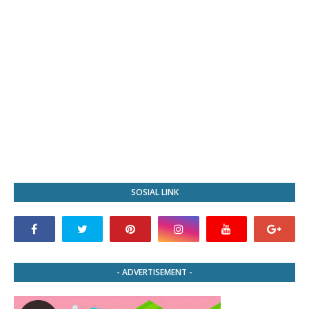
SOSIAL LINK
- ADVERTISEMENT -