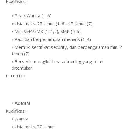
Kualifikasi:
Pria / Wanita (1-6)
Usia maks. 25 tahun (1-6), 45 tahun (7)
Min. SMA/SMK (1-4,7), SMP (5-6)
Rapi dan berpenampilan menarik (1-4)
Memiliki sertifikat security, dan berpengalaman min. 2
tahun (7)
Bersedia mengikuti masa training yang telah
ditentukan
B.
OFFICE
ADMIN
Kualifikasi:
Wanita
Usia maks. 30 tahun