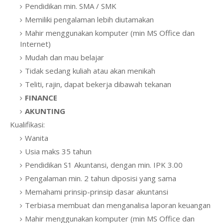
Pendidikan min. SMA / SMK
Memiliki pengalaman lebih diutamakan
Mahir menggunakan komputer (min MS Office dan
Internet)
Mudah dan mau belajar
Tidak sedang kuliah atau akan menikah
Teliti, rajin, dapat bekerja dibawah tekanan
FINANCE
AKUNTING
Kualifikasi:
Wanita
Usia maks 35 tahun
Pendidikan S1 Akuntansi, dengan min. IPK 3.00
Pengalaman min. 2 tahun diposisi yang sama
Memahami prinsip-prinsip dasar akuntansi
Terbiasa membuat dan menganalisa laporan keuangan
Mahir menggunakan komputer (min MS Office dan