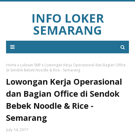
INFO LOKER
SEMARANG
Home
Lulusan SMP
Lowongan Kerja Operasional dan Bagian Office
di Sendok Bebek Noodle & Rice - Semarang
Lowongan Kerja Operasional
dan Bagian Office di Sendok
Bebek Noodle & Rice -
Semarang
July 14, 2017