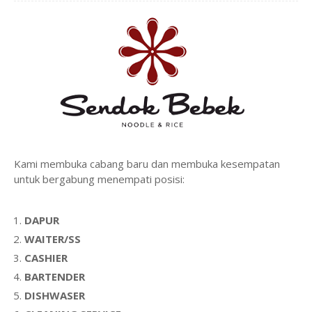
Kami membuka cabang baru dan membuka kesempatan
untuk bergabung menempati posisi:
DAPUR
WAITER/SS
CASHIER
BARTENDER
DISHWASER