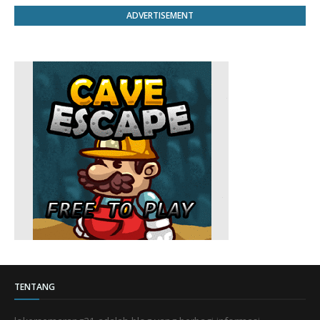
ADVERTISEMENT
TENTANG