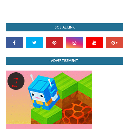
SOSIAL LINK
- ADVERTISEMENT -