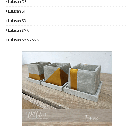
Lulusan D3
Lulusan S1
Lulusan SD
Lulusan SMA
Lulusan SMA / SMK