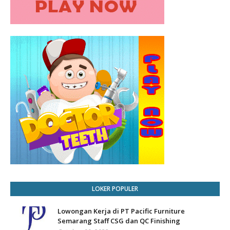
LOKER POPULER
Lowongan Kerja di PT Pacific Furniture
Semarang Staff CSG dan QC Finishing