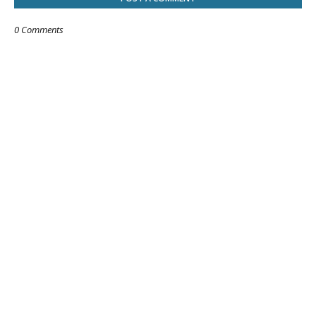
0 Comments