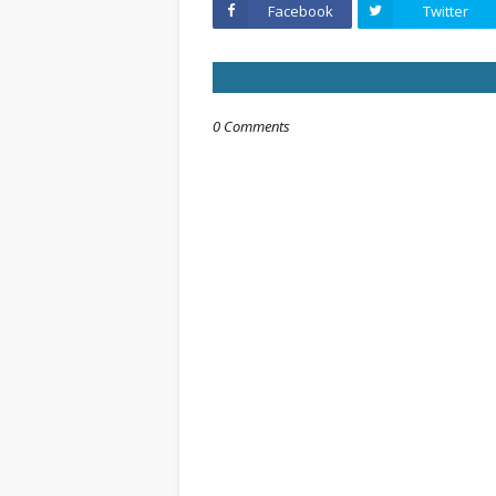
Facebook
Twitter
0 Comments