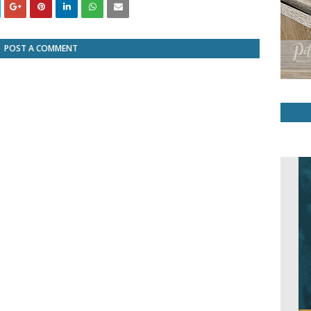
POST A COMMENT