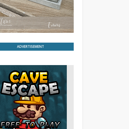
ADVERTISEMENT