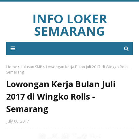
INFO LOKER
SEMARANG
Home
Lulusan SMP
Lowongan Kerja Bulan Juli 2017 di Wingko Rolls -
Semarang
Lowongan Kerja Bulan Juli
2017 di Wingko Rolls -
Semarang
July 06, 2017