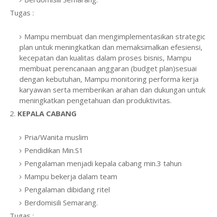
Tugas :
Mampu membuat dan mengimplementasikan strategic
plan untuk meningkatkan dan memaksimalkan efesiensi,
kecepatan dan kualitas dalam proses bisnis, Mampu
membuat perencanaan anggaran (budget plan)sesuai
dengan kebutuhan, Mampu monitoring performa kerja
karyawan serta memberikan arahan dan dukungan untuk
meningkatkan pengetahuan dan produktivitas.
2.
KEPALA CABANG
Pria/Wanita muslim
Pendidikan Min.S1
Pengalaman menjadi kepala cabang min.3 tahun
Mampu bekerja dalam team
Pengalaman dibidang ritel
Berdomisili Semarang.
Tugas :