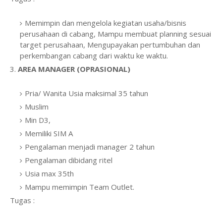
Memimpin dan mengelola kegiatan usaha/bisnis
perusahaan di cabang, Mampu membuat planning sesuai
target perusahaan, Mengupayakan pertumbuhan dan
perkembangan cabang dari waktu ke waktu.
3.
AREA MANAGER (OPRASIONAL)
Pria/ Wanita Usia maksimal 35 tahun
Muslim
Min D3,
Memiliki SIM A
Pengalaman menjadi manager 2 tahun
Pengalaman dibidang ritel
Usia max 35th
Mampu memimpin Team Outlet.
Tugas :