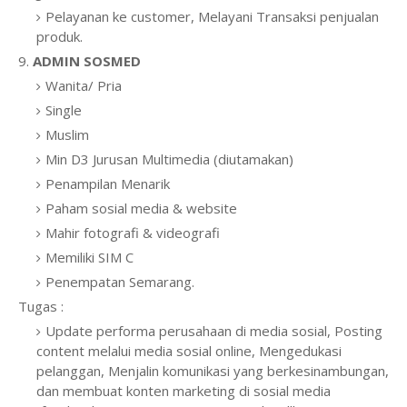
Pelayanan ke customer, Melayani Transaksi penjualan
produk.
9.
ADMIN SOSMED
Wanita/ Pria
Single
Muslim
Min D3 Jurusan Multimedia (diutamakan)
Penampilan Menarik
Paham sosial media & website
Mahir fotografi & videografi
Memiliki SIM C
Penempatan Semarang.
Tugas :
Update performa perusahaan di media sosial, Posting
content melalui media sosial online, Mengedukasi
pelanggan, Menjalin komunikasi yang berkesinambungan,
dan membuat konten marketing di sosial media