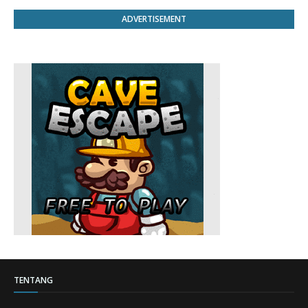
ADVERTISEMENT
TENTANG