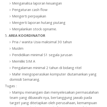
Menganalisa laporan keuangan
Pengaturan cash flow
Mengerti perpajakan
Mengerti laporan hutang piutang
Menjalankan stock opname.
5.
AREA KOORDINATOR
Pria / wanita Usia maksimal 30 tahun
Muslim
Pendidikan minimal S1 segala jurusan
Memiliki SIM A
Pengalaman minimal 2 tahun di bidang ritel
Mahir mengoperasikan komputer diutamankan yang
domisili Semarang.
Tugas :
Mampu menangani dan menyelesaikan permasalahan
team yang dibawahi nya, bertanggung jawab pada
target yang ditetapkan oleh perusahaan, kemampuan