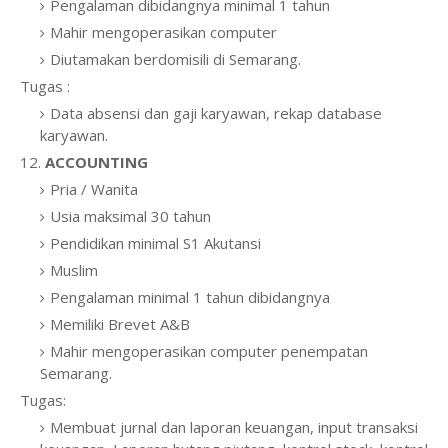
Pengalaman dibidangnya minimal 1 tahun
Mahir mengoperasikan computer
Diutamakan berdomisili di Semarang.
Tugas :
Data absensi dan gaji karyawan, rekap database
karyawan.
12.
ACCOUNTING
Pria / Wanita
Usia maksimal 30 tahun
Pendidikan minimal S1 Akutansi
Muslim
Pengalaman minimal 1 tahun dibidangnya
Memiliki Brevet A&B
Mahir mengoperasikan computer penempatan
Semarang.
Tugas:
Membuat jurnal dan laporan keuangan, input transaksi