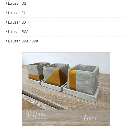
Lulusan D3
Lulusan S1
Lulusan SD
Lulusan SMA
Lulusan SMA / SMK