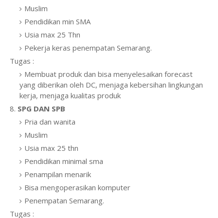
Muslim
Pendidikan min SMA
Usia max 25 Thn
Pekerja keras penempatan Semarang.
Tugas :
Membuat produk dan bisa menyelesaikan forecast
yang diberikan oleh DC, menjaga kebersihan lingkungan
kerja, menjaga kualitas produk
8.
SPG DAN SPB
Pria dan wanita
Muslim
Usia max 25 thn
Pendidikan minimal sma
Penampilan menarik
Bisa mengoperasikan komputer
Penempatan Semarang.
Tugas :