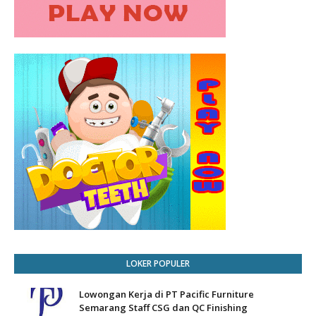
LOKER POPULER
Lowongan Kerja di PT Pacific Furniture
Semarang Staff CSG dan QC Finishing