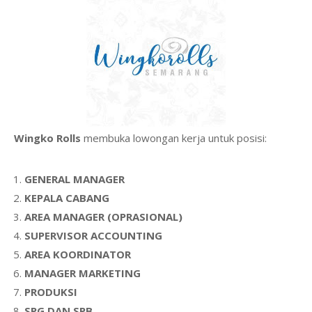
Wingko Rolls
membuka lowongan kerja untuk posisi:
GENERAL MANAGER
KEPALA CABANG
AREA MANAGER (OPRASIONAL)
SUPERVISOR ACCOUNTING
AREA KOORDINATOR
MANAGER MARKETING
PRODUKSI
SPG DAN SPB