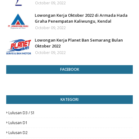
October 09, 2022
Lowongan Kerja Oktober 2022 di Armada Hada
Graha Penempatan Kaliwungu, Kendal
October 09, 2022
Lowongan Kerja Planet Ban Semarang Bulan
Oktober 2022
October 09, 2022
FACEBOOK
KATEGORI
Lulusan D3 / S1
Lulusan D1
Lulusan D2