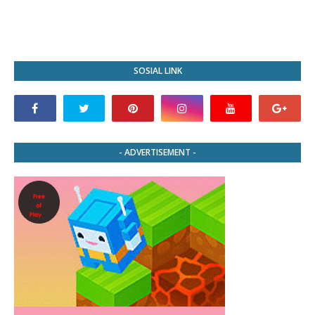
SOSIAL LINK
- ADVERTISEMENT -