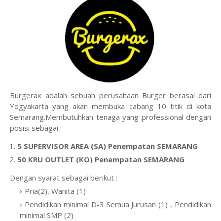
Burgerax adalah sebuah perusahaan Burger berasal dari
Yogyakarta yang akan membuka cabang 10 titik di kota
Semarang.Membutuhkan tenaga yang professional dengan
posisi sebagai :
5 SUPERVISOR AREA (SA) Penempatan SEMARANG
50 KRU OUTLET (KO) Penempatan SEMARANG
Dengan syarat sebagai berikut :
Pria(2), Wanita (1)
Pendidikan minimal D-3 Semua Jurusan (1) , Pendidikan
minimal SMP (2)