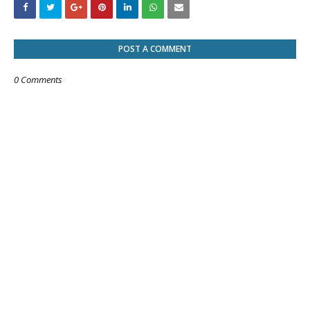
POST A COMMENT
0 Comments