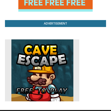
ADVERTISEMENT