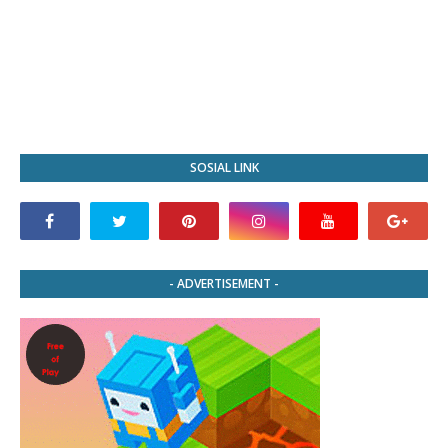
SOSIAL LINK
- ADVERTISEMENT -