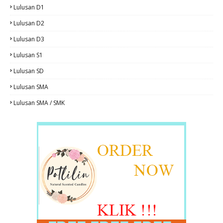
Lulusan D1
Lulusan D2
Lulusan D3
Lulusan S1
Lulusan SD
Lulusan SMA
Lulusan SMA / SMK