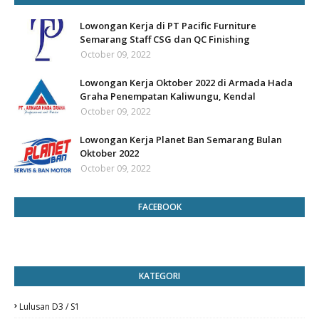
Lowongan Kerja di PT Pacific Furniture
Semarang Staff CSG dan QC Finishing
October 09, 2022
Lowongan Kerja Oktober 2022 di Armada Hada
Graha Penempatan Kaliwungu, Kendal
October 09, 2022
Lowongan Kerja Planet Ban Semarang Bulan
Oktober 2022
October 09, 2022
FACEBOOK
KATEGORI
Lulusan D3 / S1