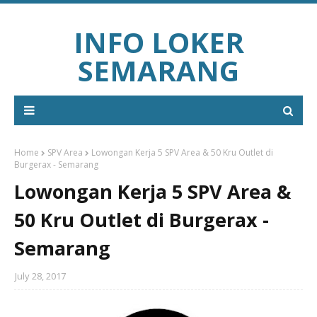
INFO LOKER
SEMARANG
Home
SPV Area
Lowongan Kerja 5 SPV Area & 50 Kru Outlet di
Burgerax - Semarang
Lowongan Kerja 5 SPV Area &
50 Kru Outlet di Burgerax -
Semarang
July 28, 2017