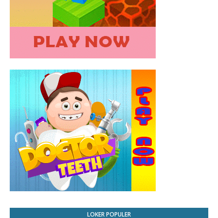
LOKER POPULER