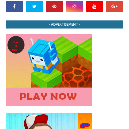
- ADVERTISEMENT -