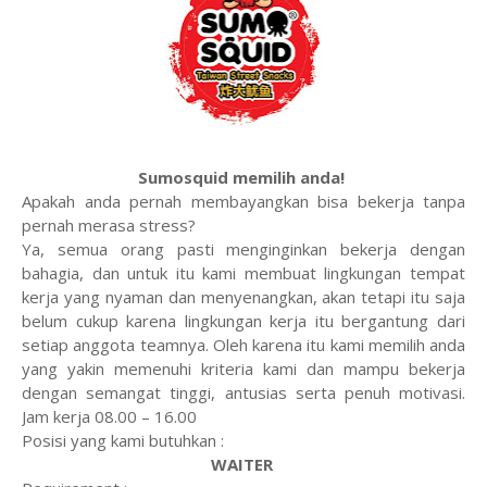
Sumosquid memilih anda!
Apakah anda pernah membayangkan bisa bekerja tanpa
pernah merasa stress?
Ya, semua orang pasti menginginkan bekerja dengan
bahagia, dan untuk itu kami membuat lingkungan tempat
kerja yang nyaman dan menyenangkan, akan tetapi itu saja
belum cukup karena lingkungan kerja itu bergantung dari
setiap anggota teamnya. Oleh karena itu kami memilih anda
yang yakin memenuhi kriteria kami dan mampu bekerja
dengan semangat tinggi, antusias serta penuh motivasi.
Jam kerja 08.00 – 16.00
Posisi yang kami butuhkan :
WAITER