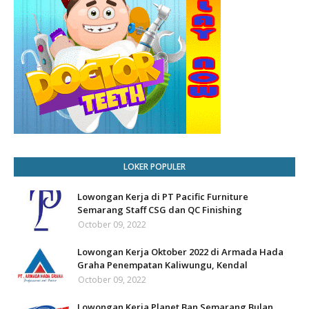
LOKER POPULER
Lowongan Kerja di PT Pacific Furniture
Semarang Staff CSG dan QC Finishing
October 09, 2022
Lowongan Kerja Oktober 2022 di Armada Hada
Graha Penempatan Kaliwungu, Kendal
October 09, 2022
Lowongan Kerja Planet Ban Semarang Bulan