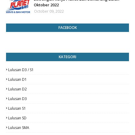
Oktober 2022
October 09, 2022
FACEBOOK
KATEGORI
Lulusan D3 / S1
Lulusan D1
Lulusan D2
Lulusan D3
Lulusan S1
Lulusan SD
Lulusan SMA