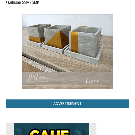
Lulusan SMA / SMK
ADVERTISEMENT