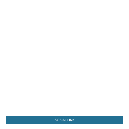
SOSIAL LINK