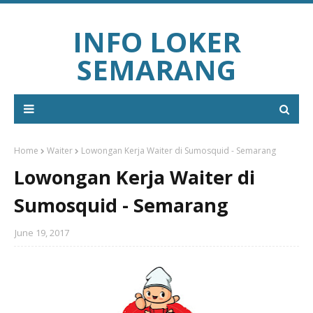
INFO LOKER
SEMARANG
Home
Waiter
Lowongan Kerja Waiter di Sumosquid - Semarang
Lowongan Kerja Waiter di
Sumosquid - Semarang
June 19, 2017