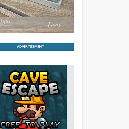
ADVERTISEMENT