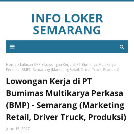
INFO LOKER
SEMARANG
Home
Lulusan SMP
Lowongan Kerja di PT Bumimas Multikarya
Perkasa (BMP) - Semarang (Marketing Retail, Driver Truck, Produksi)
Lowongan Kerja di PT
Bumimas Multikarya Perkasa
(BMP) - Semarang (Marketing
Retail, Driver Truck, Produksi)
June 15, 2017