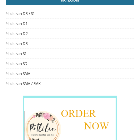
KATEGORI
Lulusan D3 / S1
Lulusan D1
Lulusan D2
Lulusan D3
Lulusan S1
Lulusan SD
Lulusan SMA
Lulusan SMA / SMK