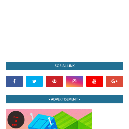
SOSIAL LINK
- ADVERTISEMENT -