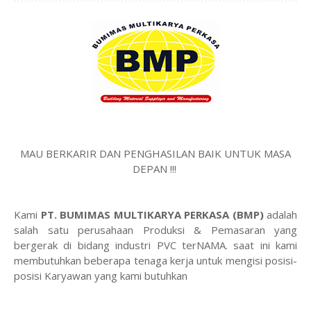
MAU BERKARIR DAN PENGHASILAN BAIK UNTUK MASA
DEPAN !!!
Kami
PT. BUMIMAS MULTIKARYA PERKASA (BMP)
adalah
salah satu perusahaan Produksi & Pemasaran yang
bergerak di bidang industri PVC terNAMA. saat ini kami
membutuhkan beberapa tenaga kerja untuk mengisi posisi-
posisi Karyawan yang kami butuhkan