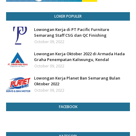
LOKER POPULER
Lowongan Kerja di PT Pacific Furniture
Semarang Staff CSG dan QC Finishing
October 09, 2022
Lowongan Kerja Oktober 2022 di Armada Hada
Graha Penempatan Kaliwungu, Kendal
October 09, 2022
Lowongan Kerja Planet Ban Semarang Bulan
Oktober 2022
October 09, 2022
FACEBOOK