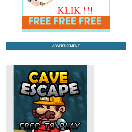
ADVERTISEMENT