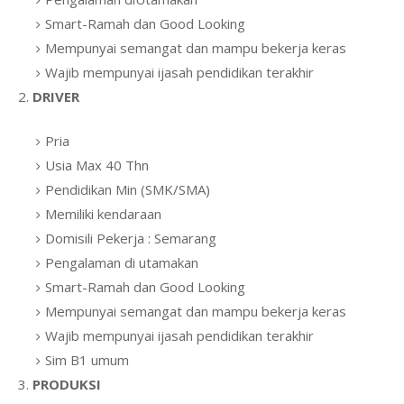
Smart-Ramah dan Good Looking
Mempunyai semangat dan mampu bekerja keras
Wajib mempunyai ijasah pendidikan terakhir
2.
DRIVER
Pria
Usia Max 40 Thn
Pendidikan Min (SMK/SMA)
Memiliki kendaraan
Domisili Pekerja : Semarang
Pengalaman di utamakan
Smart-Ramah dan Good Looking
Mempunyai semangat dan mampu bekerja keras
Wajib mempunyai ijasah pendidikan terakhir
Sim B1 umum
3.
PRODUKSI