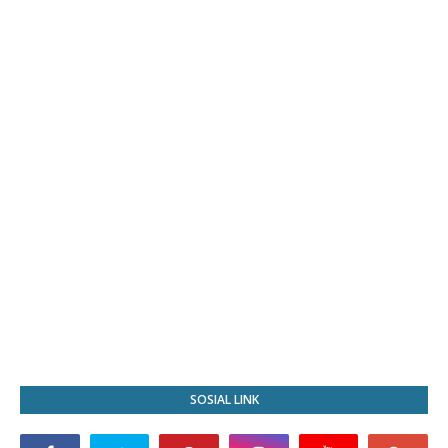
SOSIAL LINK