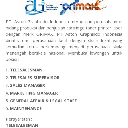
PT. Aston Graphindo Indonesia merupakan perusahaan di
bidang produksi dan penjualan cartridge toner printer laser
dengan merk ORIMAX. PT Aston Graphindo Indonesia
dirintis dari perusahaan kecil dengan skala lokal yang
kemudian terus berkembang menjadi perusahaan skala
menengah berskala nasional. Membuka lowongan untuk
posisi :
TELESALESMAN
TELESALES SUPERVISOR
SALES MANAGER
MARKETING MANAGER
GENERAL AFFAIR & LEGAL STAFF
MAINTENANCE
Persyaratan :
TELESALESMAN