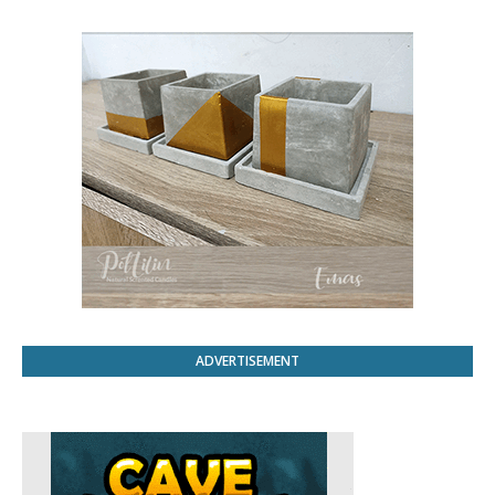
ADVERTISEMENT