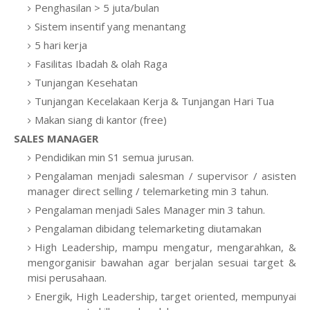
Penghasilan > 5 juta/bulan
Sistem insentif yang menantang
5 hari kerja
Fasilitas Ibadah & olah Raga
Tunjangan Kesehatan
Tunjangan Kecelakaan Kerja & Tunjangan Hari Tua
Makan siang di kantor (free)
SALES MANAGER
Pendidikan min S1 semua jurusan.
Pengalaman menjadi salesman / supervisor / asisten
manager direct selling / telemarketing min 3 tahun.
Pengalaman menjadi Sales Manager min 3 tahun.
Pengalaman dibidang telemarketing diutamakan
High Leadership, mampu mengatur, mengarahkan, &
mengorganisir bawahan agar berjalan sesuai target &
misi perusahaan.
Energik, High Leadership, target oriented, mempunyai