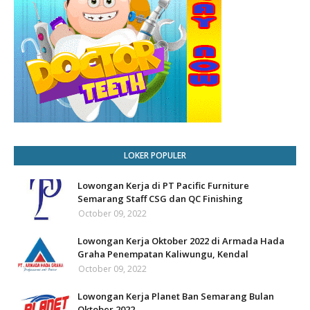
LOKER POPULER
Lowongan Kerja di PT Pacific Furniture
Semarang Staff CSG dan QC Finishing
October 09, 2022
Lowongan Kerja Oktober 2022 di Armada Hada
Graha Penempatan Kaliwungu, Kendal
October 09, 2022
Lowongan Kerja Planet Ban Semarang Bulan
Oktober 2022