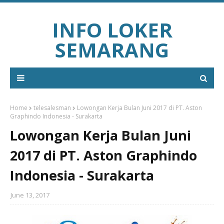
INFO LOKER
SEMARANG
Home
telesalesman
Lowongan Kerja Bulan Juni 2017 di PT. Aston
Graphindo Indonesia - Surakarta
Lowongan Kerja Bulan Juni
2017 di PT. Aston Graphindo
Indonesia - Surakarta
June 13, 2017