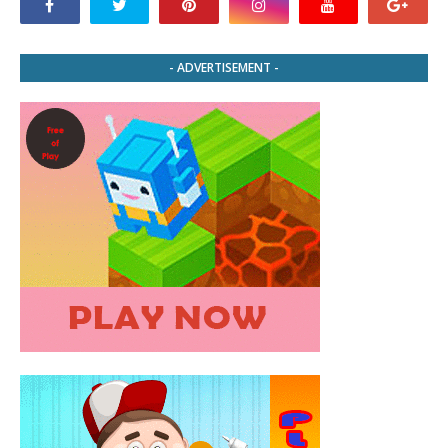
- ADVERTISEMENT -