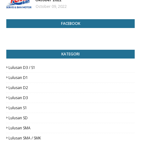
October 09, 2022
FACEBOOK
KATEGORI
Lulusan D3 / S1
Lulusan D1
Lulusan D2
Lulusan D3
Lulusan S1
Lulusan SD
Lulusan SMA
Lulusan SMA / SMK