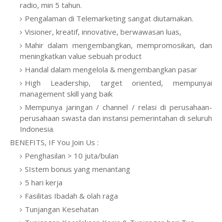
radio, min 5 tahun.
Pengalaman di Telemarketing sangat diutamakan.
Visioner, kreatif, innovative, berwawasan luas,
Mahir dalam mengembangkan, mempromosikan, dan
meningkatkan value sebuah product
Handal dalam mengelola & mengembangkan pasar
High Leadership, target oriented, mempunyai
management skill yang baik
Mempunya jaringan / channel / relasi di perusahaan-
perusahaan swasta dan instansi pemerintahan di seluruh
Indonesia.
BENEFITS, IF You Join Us :
Penghasilan > 10 juta/bulan
SIstem bonus yang menantang
5 hari kerja
Fasilitas Ibadah & olah raga
Tunjangan Kesehatan