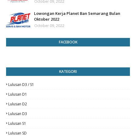
October 09, 2022
Lowongan Kerja Planet Ban Semarang Bulan
Oktober 2022
October 09, 2022
FACEBOOK
KATEGORI
Lulusan D3 / S1
Lulusan D1
Lulusan D2
Lulusan D3
Lulusan S1
Lulusan SD