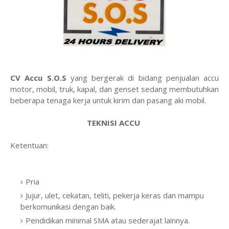
CV Accu S.O.S
yang bergerak di bidang penjualan accu
motor, mobil, truk, kapal, dan genset sedang membutuhkan
beberapa tenaga kerja untuk kirim dan pasang aki mobil.
TEKNISI ACCU
Ketentuan:
Pria
Jujur, ulet, cekatan, teliti, pekerja keras dan mampu
berkomunikasi dengan baik.
Pendidikan minimal SMA atau sederajat lainnya.