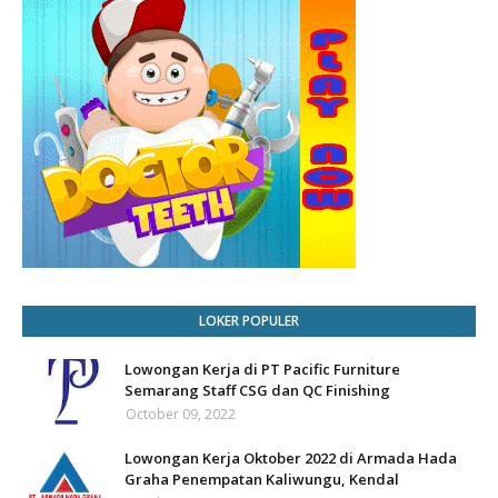
LOKER POPULER
Lowongan Kerja di PT Pacific Furniture
Semarang Staff CSG dan QC Finishing
October 09, 2022
Lowongan Kerja Oktober 2022 di Armada Hada
Graha Penempatan Kaliwungu, Kendal