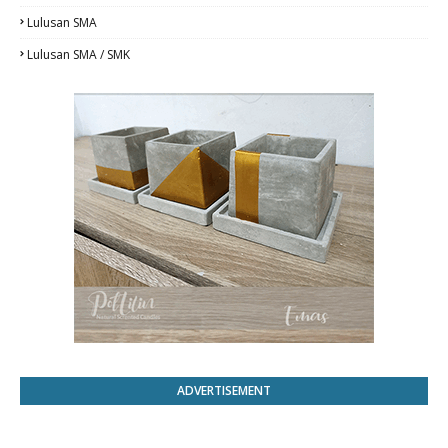
Lulusan SMA
Lulusan SMA / SMK
ADVERTISEMENT