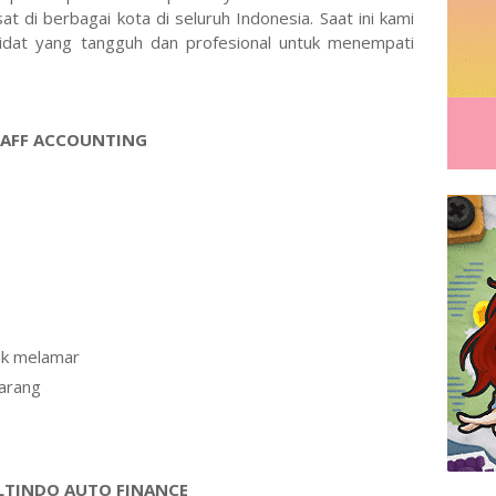
 di berbagai kota di seluruh Indonesia. Saat ini kami
at yang tangguh dan profesional untuk menempati
TAFF ACCOUNTING
tuk melamar
marang
LTINDO AUTO FINANCE