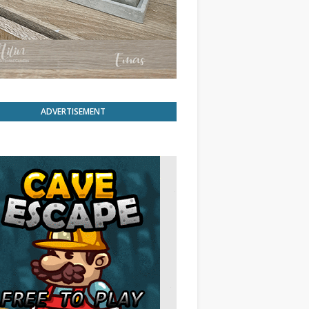
ADVERTISEMENT