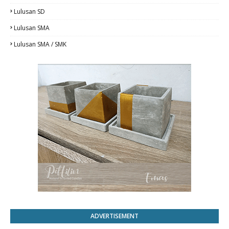
Lulusan SD
Lulusan SMA
Lulusan SMA / SMK
ADVERTISEMENT