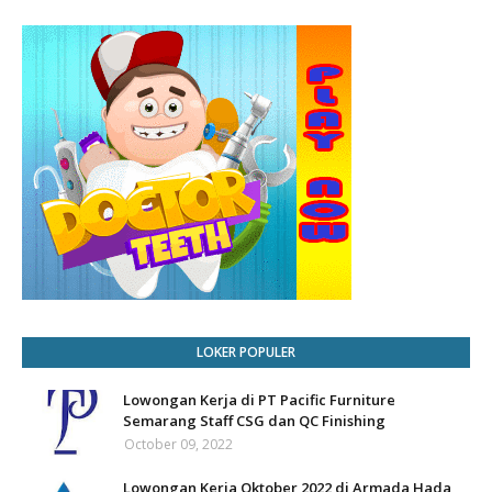
LOKER POPULER
Lowongan Kerja di PT Pacific Furniture
Semarang Staff CSG dan QC Finishing
October 09, 2022
Lowongan Kerja Oktober 2022 di Armada Hada