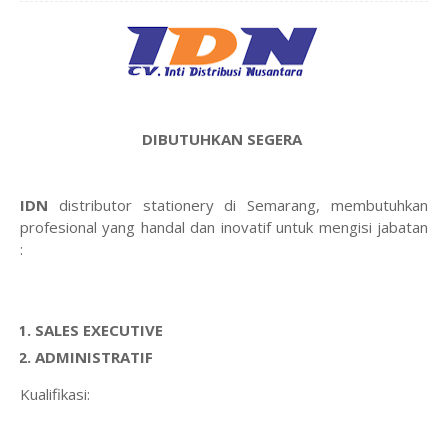
DIBUTUHKAN SEGERA
IDN
distributor stationery di Semarang, membutuhkan
profesional yang handal dan inovatif untuk mengisi jabatan
:
SALES EXECUTIVE
ADMINISTRATIF
Kualifikasi: