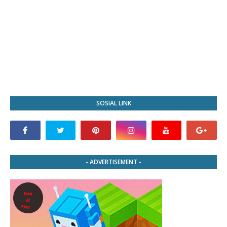
SOSIAL LINK
- ADVERTISEMENT -