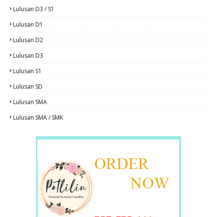
Lulusan D3 / S1
Lulusan D1
Lulusan D2
Lulusan D3
Lulusan S1
Lulusan SD
Lulusan SMA
Lulusan SMA / SMK