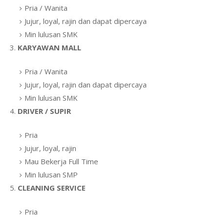
Pria / Wanita
Jujur, loyal, rajin dan dapat dipercaya
Min lulusan SMK
3.
KARYAWAN MALL
Pria / Wanita
Jujur, loyal, rajin dan dapat dipercaya
Min lulusan SMK
4.
DRIVER / SUPIR
Pria
Jujur, loyal, rajin
Mau Bekerja Full Time
Min lulusan SMP
5.
CLEANING SERVICE
Pria