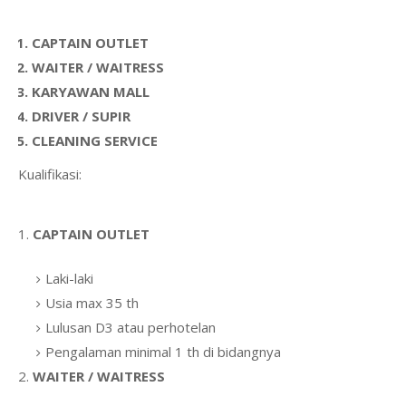
CAPTAIN OUTLET
WAITER / WAITRESS
KARYAWAN MALL
DRIVER / SUPIR
CLEANING SERVICE
Kualifikasi:
1.
CAPTAIN OUTLET
Laki-laki
Usia max 35 th
Lulusan D3 atau perhotelan
Pengalaman minimal 1 th di bidangnya
2.
WAITER / WAITRESS