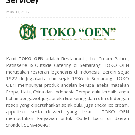
May 17, 2017
Kami
TOKO OEN
adalah Restaurant , Ice Cream Palace,
Patisserie & Outside Catering di Semarang. TOKO OEN
merupakan restoran legendaris di Indonesia. Berdiri sejak
1922 di Jogjakarta dan sejak 1936 di Semarang. TOKO
OEN mempunyai produk andalan berupa aneka masakan
Eropa, Italia, China dan Indonesia Tempo dulu terbaik tanpa
bahan pengawet juga aneka kue kering dan roti-roti dengan
resep yang dipertahankan sejak dulu. Juga aneka ice cream,
appetizer serta dessert yang lezat . TOKO OEN
membutuhan karyawan untuk Outlet baru di daerah
Srondol, SEMARANG :