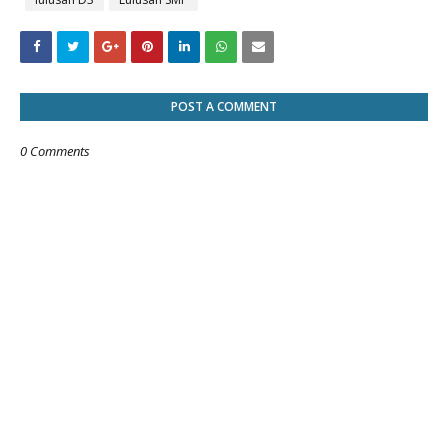
POST A COMMENT
0 Comments