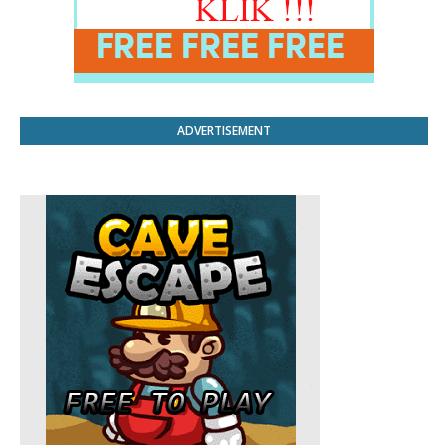
ADVERTISEMENT