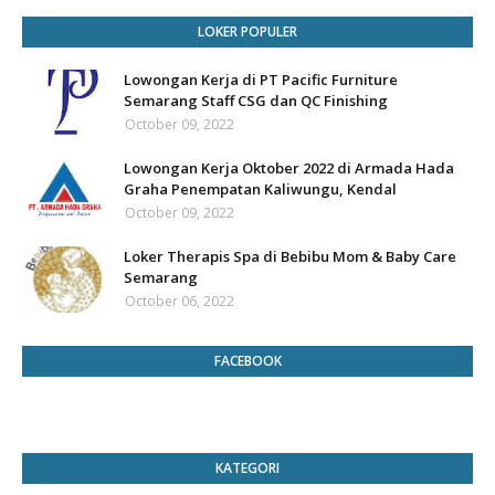
LOKER POPULER
Lowongan Kerja di PT Pacific Furniture
Semarang Staff CSG dan QC Finishing
October 09, 2022
Lowongan Kerja Oktober 2022 di Armada Hada
Graha Penempatan Kaliwungu, Kendal
October 09, 2022
Loker Therapis Spa di Bebibu Mom & Baby Care
Semarang
October 06, 2022
FACEBOOK
KATEGORI